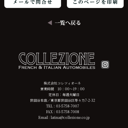
株式会社コレツィオーネ
営業時間 10：00～19：00
定休日：毎週火曜日
世田谷本店／東京都世田谷区等々力7-2-32
TEL：03-5758-7007
FAX：03-5758-7008
Email : latina@collezione.co.jp