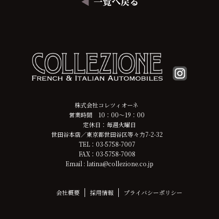
株式会社コレツィオーネ
営業時間 10：00～19：00
定休日：毎週火曜日
世田谷本店／東京都世田谷区等々力7-2-32
TEL：03-5758-7007
FAX：03-5758-7008
Email : latina@collezione.co.jp
会社概要
採用情報
プライバシーポリシー