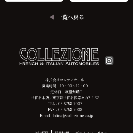
株式会社コレツィオーネ
営業時間 10：00～19：00
定休日：毎週火曜日
世田谷本店／東京都世田谷区等々力7-2-32
TEL：03-5758-7007
FAX：03-5758-7008
Email : latina@collezione.co.jp
会社概要
採用情報
プライバシーポリシー