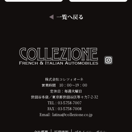
株式会社コレツィオーネ
営業時間 10：00～19：00
定休日：毎週火曜日
世田谷本店／東京都世田谷区等々力7-2-32
TEL：03-5758-7007
FAX：03-5758-7008
Email : latina@collezione.co.jp
会社概要
採用情報
プライバシーポリシー