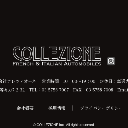
会社コレツィオーネ
営業時間 10：00～19：00
定休日：毎週
力7-2-32
TEL：03-5758-7007
FAX：03-5758-7008
Email
会社概要
採用情報
プライバシーポリシー
© COLLEZIONE Inc., All rights reserved.