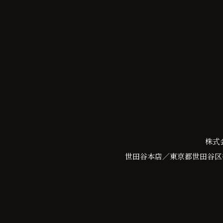
株式
世田谷本店／東京都世田谷区等々