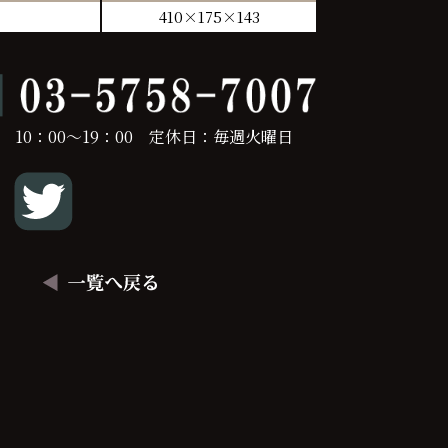
410×175×143
 10：00～19：00 定休日：毎週火曜日