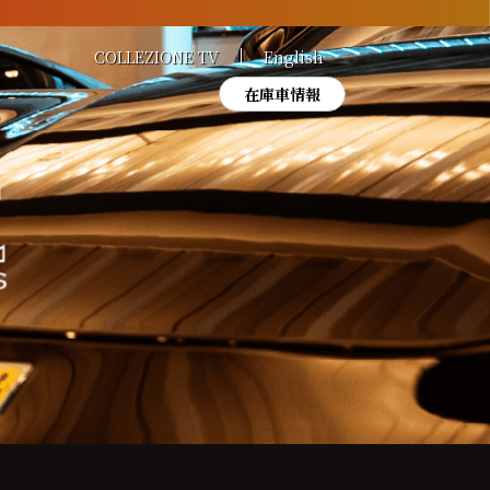
COLLEZIONE TV
English
在庫車情報