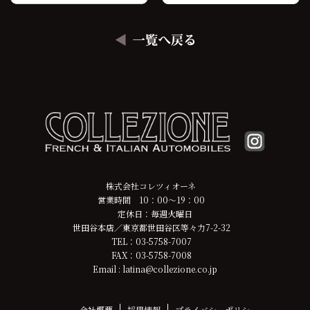
株式会社コレツィオーネ
営業時間 10：00～19：00
定休日：毎週火曜日
世田谷本店／東京都世田谷区等々力7-2-32
TEL：03-5758-7007
FAX：03-5758-7008
Email : latina@collezione.co.jp
会社概要
採用情報
プライバシーポリシー