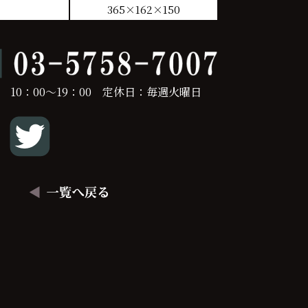
365×162×150
 10：00～19：00 定休日：毎週火曜日