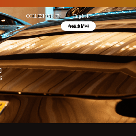
COLLEZIONE TV
English
在庫車情報