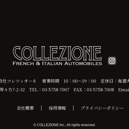
会社コレツィオーネ
営業時間 10：00～19：00
定休日：毎週
力7-2-32
TEL：03-5758-7007
FAX：03-5758-7008
Email
会社概要
採用情報
プライバシーポリシー
© COLLEZIONE Inc., All rights reserved.