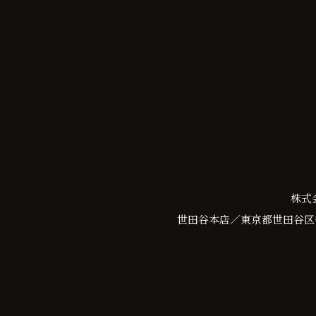
株式
世田谷本店／東京都世田谷区等々