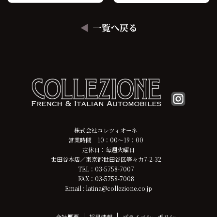
株式会社コレツィオーネ
営業時間 10：00～19：00
定休日：毎週火曜日
世田谷本店／東京都世田谷区等々力7-2-32
TEL：03-5758-7007
FAX：03-5758-7008
Email : latina@collezione.co.jp
会社概要
採用情報
プライバシーポリシー