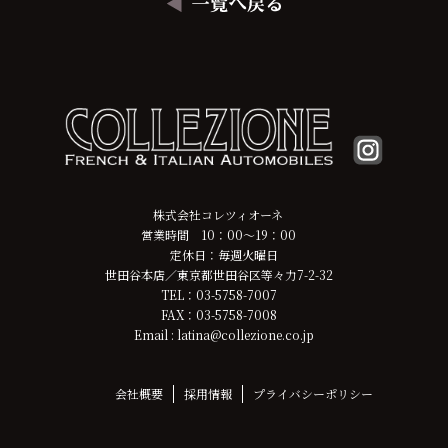
株式会社コレツィオーネ
営業時間 10：00～19：00
定休日：毎週火曜日
世田谷本店／東京都世田谷区等々力7-2-32
TEL：03-5758-7007
FAX：03-5758-7008
Email : latina@collezione.co.jp
会社概要
採用情報
プライバシーポリシー