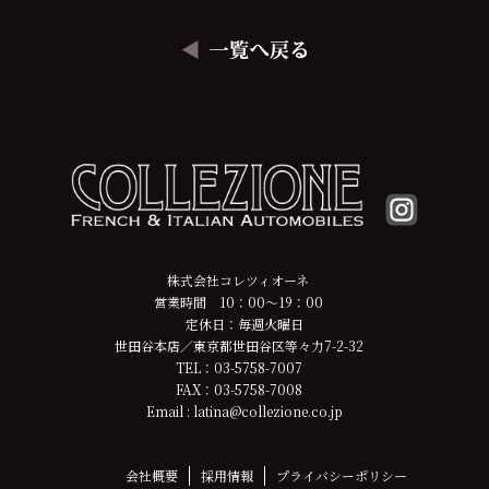
株式会社コレツィオーネ
営業時間 10：00～19：00
定休日：毎週火曜日
世田谷本店／東京都世田谷区等々力7-2-32
TEL：03-5758-7007
FAX：03-5758-7008
Email : latina@collezione.co.jp
会社概要
採用情報
プライバシーポリシー