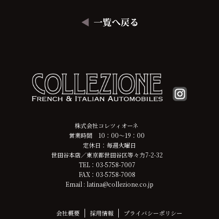
株式会社コレツィオーネ
営業時間 10：00～19：00
定休日：毎週火曜日
世田谷本店／東京都世田谷区等々力7-2-32
TEL：03-5758-7007
FAX：03-5758-7008
Email : latina@collezione.co.jp
会社概要
採用情報
プライバシーポリシー