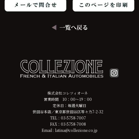
株式会社コレツィオーネ
営業時間 10：00～19：00
定休日：毎週火曜日
世田谷本店／東京都世田谷区等々力7-2-32
TEL：03-5758-7007
FAX：03-5758-7008
Email : latina@collezione.co.jp