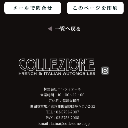
株式会社コレツィオーネ
営業時間 10：00～19：00
定休日：毎週火曜日
世田谷本店／東京都世田谷区等々力7-2-32
TEL：03-5758-7007
FAX：03-5758-7008
Email : latina@collezione.co.jp