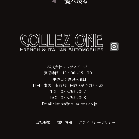
株式会社コレツィオーネ
営業時間 10：00～19：00
定休日：毎週火曜日
世田谷本店／東京都世田谷区等々力7-2-32
TEL：03-5758-7007
FAX：03-5758-7008
Email : latina@collezione.co.jp
会社概要
採用情報
プライバシーポリシー