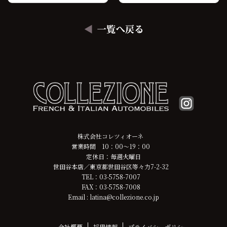
株式会社コレツィオーネ
営業時間 10：00～19：00
定休日：毎週火曜日
世田谷本店／東京都世田谷区等々力7-2-32
TEL：03-5758-7007
FAX：03-5758-7008
Email : latina@collezione.co.jp
会社概要
採用情報
プライバシーポリシー