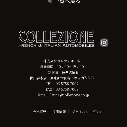
株式会社コレツィオーネ
営業時間 10：00～19：00
定休日：毎週火曜日
世田谷本店／東京都世田谷区等々力7-2-32
TEL：03-5758-7007
FAX：03-5758-7008
Email : latina@collezione.co.jp
会社概要
採用情報
プライバシーポリシー