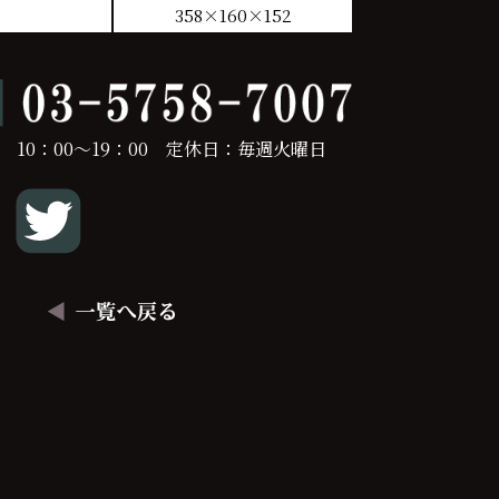
358×160×152
 10：00～19：00 定休日：毎週火曜日