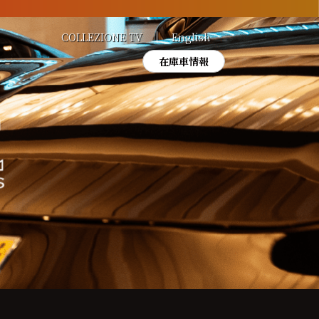
COLLEZIONE TV
English
在庫車情報