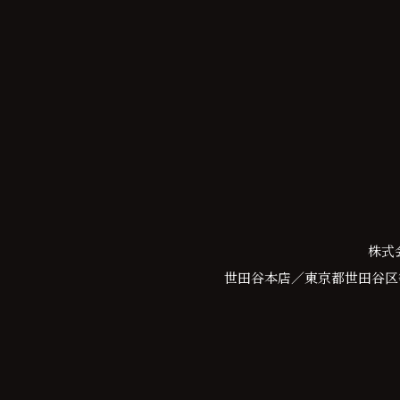
株式
世田谷本店／東京都世田谷区等々