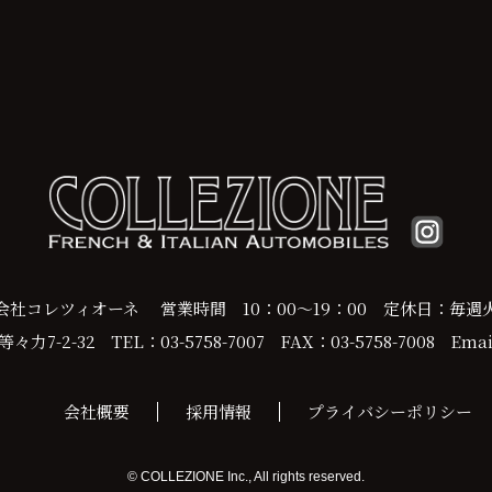
会社コレツィオーネ
営業時間 10：00～19：00
定休日：毎週
力7-2-32
TEL：03-5758-7007
FAX：03-5758-7008
Email
会社概要
採用情報
プライバシーポリシー
© COLLEZIONE Inc., All rights reserved.