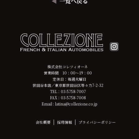
株式会社コレツィオーネ
営業時間 10：00～19：00
定休日：毎週火曜日
世田谷本店／東京都世田谷区等々力7-2-32
TEL：03-5758-7007
FAX：03-5758-7008
Email : latina@collezione.co.jp
会社概要
採用情報
プライバシーポリシー