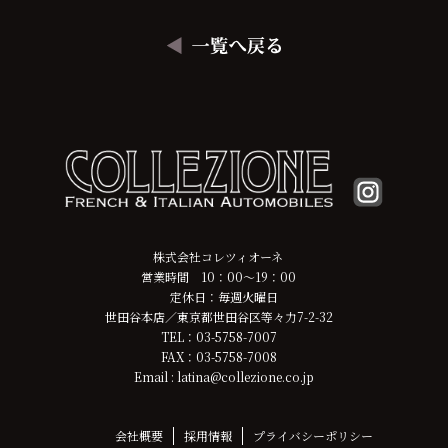
株式会社コレツィオーネ
営業時間 10：00～19：00
定休日：毎週火曜日
世田谷本店／東京都世田谷区等々力7-2-32
TEL：03-5758-7007
FAX：03-5758-7008
Email : latina@collezione.co.jp
会社概要
採用情報
プライバシーポリシー