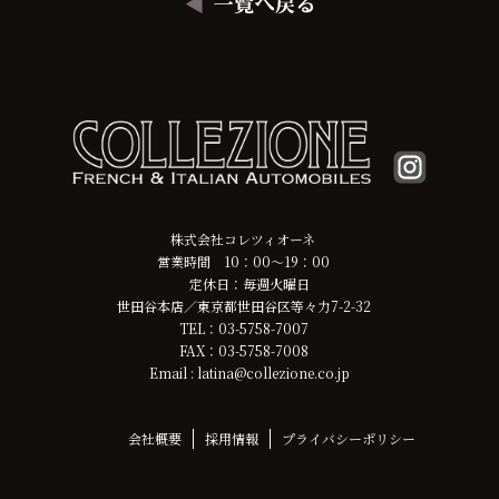
株式会社コレツィオーネ
営業時間 10：00～19：00
定休日：毎週火曜日
世田谷本店／東京都世田谷区等々力7-2-32
TEL：03-5758-7007
FAX：03-5758-7008
Email : latina@collezione.co.jp
会社概要
採用情報
プライバシーポリシー