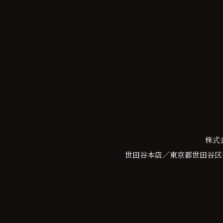
株式
世田谷本店／東京都世田谷区等々