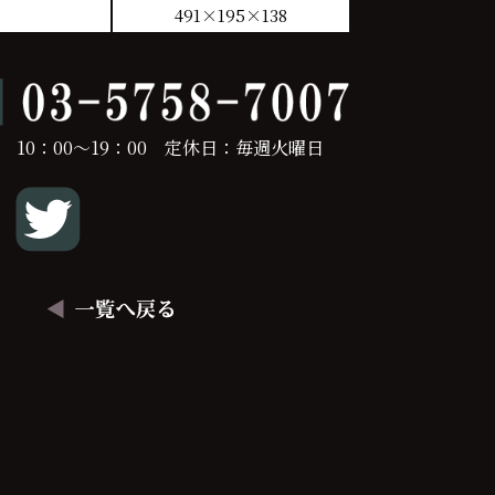
491×195×138
 10：00～19：00 定休日：毎週火曜日