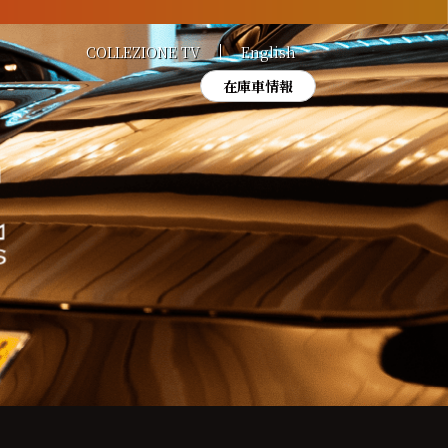
COLLEZIONE TV
English
在庫車情報