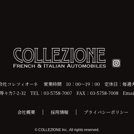
会社コレツィオーネ
営業時間 10：00～19：00
定休日：毎週
力7-2-32
TEL：03-5758-7007
FAX：03-5758-7008
Email
会社概要
採用情報
プライバシーポリシー
© COLLEZIONE Inc., All rights reserved.