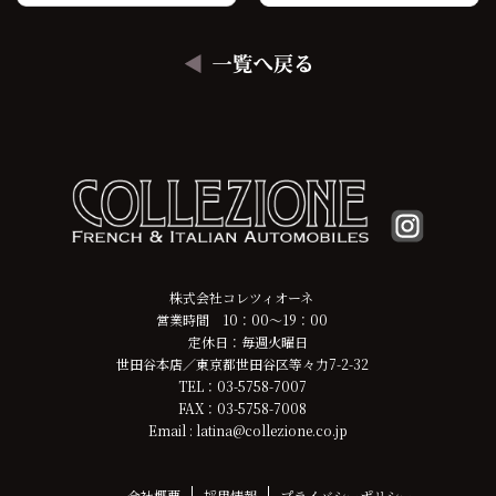
株式会社コレツィオーネ
営業時間 10：00～19：00
定休日：毎週火曜日
世田谷本店／東京都世田谷区等々力7-2-32
TEL：03-5758-7007
FAX：03-5758-7008
Email : latina@collezione.co.jp
会社概要
採用情報
プライバシーポリシー