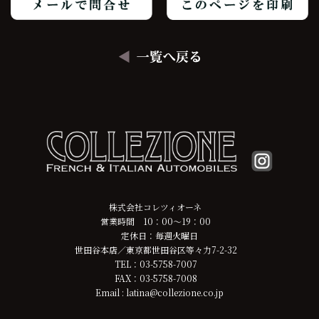
株式会社コレツィオーネ
営業時間 10：00～19：00
定休日：毎週火曜日
世田谷本店／東京都世田谷区等々力7-2-32
TEL：03-5758-7007
FAX：03-5758-7008
Email : latina@collezione.co.jp