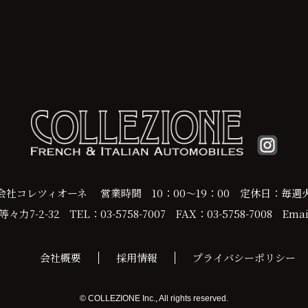
会社コレツィオーネ
営業時間 10：00～19：00
定休日：毎週
力7-2-32
TEL：03-5758-7007
FAX：03-5758-7008
Email
会社概要
採用情報
プライバシーポリシー
© COLLEZIONE Inc., All rights reserved.