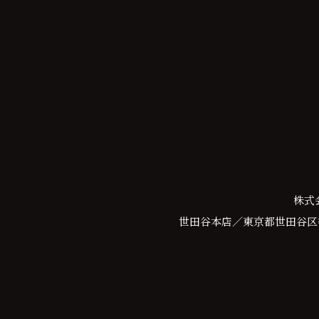
株式
世田谷本店／東京都世田谷区等々