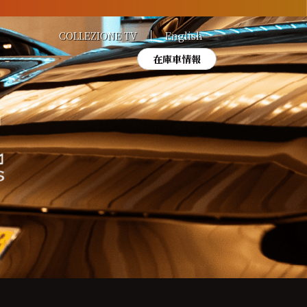
COLLEZIONE TV
English
在庫車情報