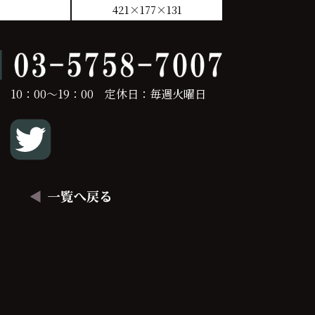
421×177×131
 10：00～19：00 定休日：毎週火曜日