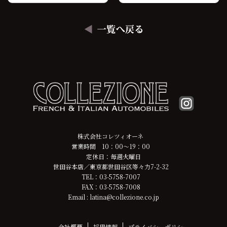
株式会社コレツィオーネ
営業時間 10：00～19：00
定休日：毎週火曜日
世田谷本店／東京都世田谷区等々力7-2-32
TEL：03-5758-7007
FAX：03-5758-7008
Email : latina@collezione.co.jp
会社概要
採用情報
プライバシーポリシー