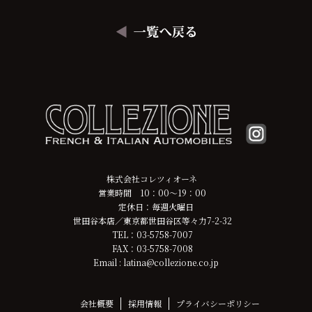
株式会社コレツィオーネ
営業時間 10：00～19：00
定休日：毎週火曜日
世田谷本店／東京都世田谷区等々力7-2-32
TEL：03-5758-7007
FAX：03-5758-7008
Email : latina@collezione.co.jp
会社概要
採用情報
プライバシーポリシー