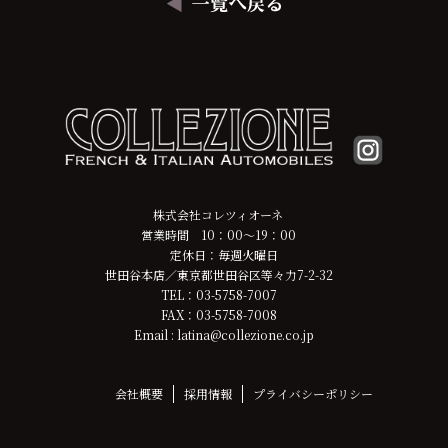
株式会社コレツィオーネ
営業時間 10：00～19：00
定休日：毎週火曜日
世田谷本店／東京都世田谷区等々力7-2-32
TEL：03-5758-7007
FAX：03-5758-7008
Email : latina@collezione.co.jp
会社概要
採用情報
プライバシーポリシー