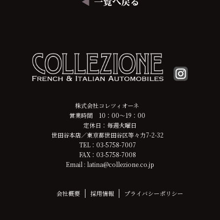
株式会社コレツィオーネ
営業時間 10：00～19：00
定休日：毎週火曜日
世田谷本店／東京都世田谷区等々力7-2-32
TEL：03-5758-7007
FAX：03-5758-7008
Email : latina@collezione.co.jp
会社概要
採用情報
プライバシーポリシー