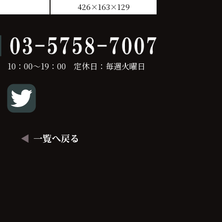
426×163×129
 10：00～19：00 定休日：毎週火曜日