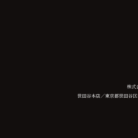
株式
世田谷本店／東京都世田谷区等々