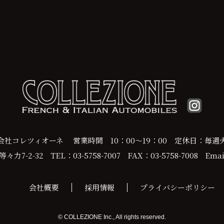
会社コレツィオーネ
営業時間 10：00～19：00
定休日：毎週
力7-2-32
TEL：03-5758-7007
FAX：03-5758-7008
Email
会社概要
採用情報
プライバシーポリシー
© COLLEZIONE Inc., All rights reserved.