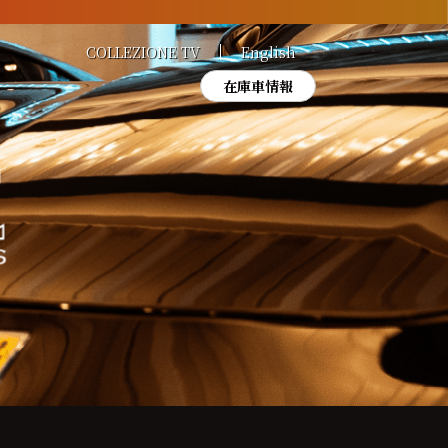
COLLEZIONE TV
English
在庫車情報