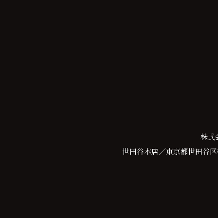
株式
世田谷本店／東京都世田谷区等々