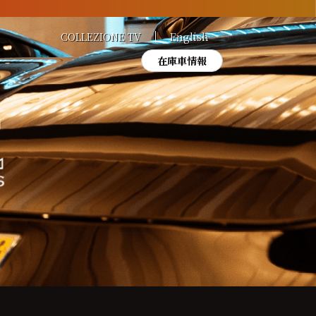
COLLEZIONE TV
English
在庫車情報