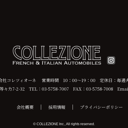
会社コレツィオーネ
営業時間 10：00～19：00
定休日：毎週
力7-2-32
TEL：03-5758-7007
FAX：03-5758-7008
Email
会社概要
採用情報
プライバシーポリシー
© COLLEZIONE Inc., All rights reserved.