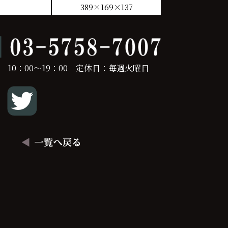
389×169×137
 10：00～19：00 定休日：毎週火曜日