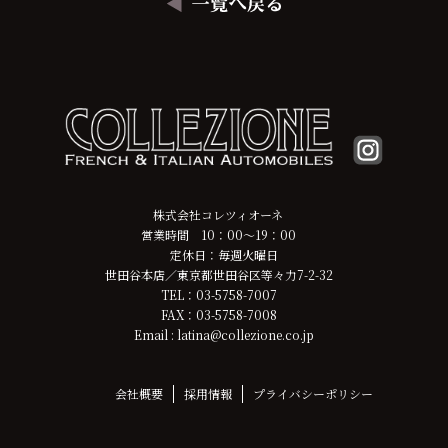
株式会社コレツィオーネ
営業時間 10：00～19：00
定休日：毎週火曜日
世田谷本店／東京都世田谷区等々力7-2-32
TEL：03-5758-7007
FAX：03-5758-7008
Email : latina@collezione.co.jp
会社概要
採用情報
プライバシーポリシー