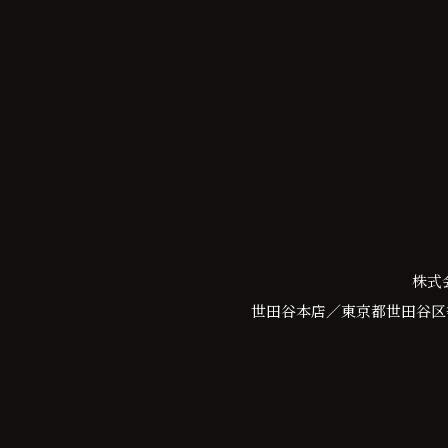
株式
世田谷本店／東京都世田谷区等々