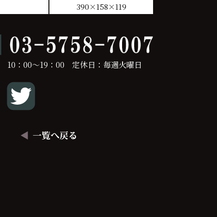
390×158×119
 10：00～19：00 定休日：毎週火曜日