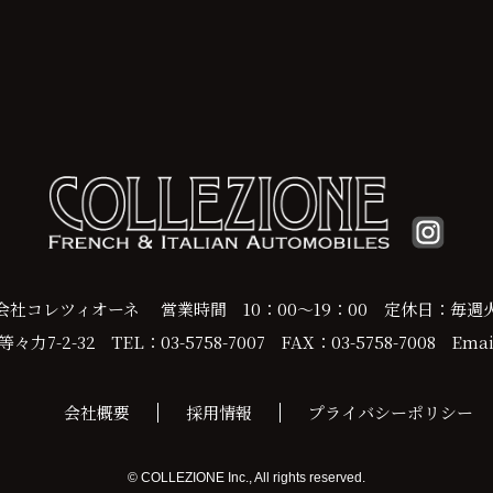
会社コレツィオーネ
営業時間 10：00～19：00
定休日：毎週
力7-2-32
TEL：03-5758-7007
FAX：03-5758-7008
Email
会社概要
採用情報
プライバシーポリシー
© COLLEZIONE Inc., All rights reserved.