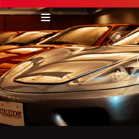
Skip
to
content