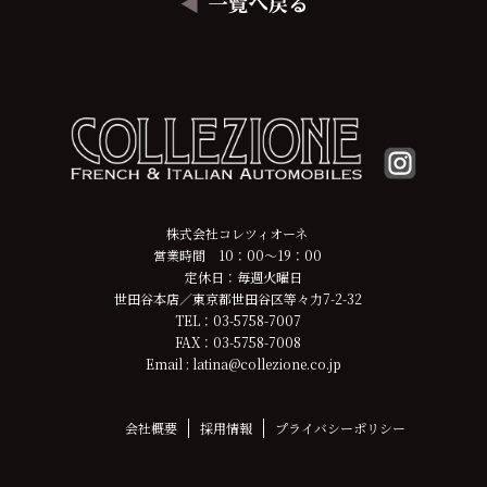
株式会社コレツィオーネ
営業時間 10：00～19：00
定休日：毎週火曜日
世田谷本店／東京都世田谷区等々力7-2-32
TEL：03-5758-7007
FAX：03-5758-7008
Email : latina@collezione.co.jp
会社概要
採用情報
プライバシーポリシー