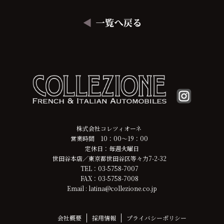
株式会社コレツィオーネ
営業時間 10：00～19：00
定休日：毎週火曜日
世田谷本店／東京都世田谷区等々力7-2-32
TEL：03-5758-7007
FAX：03-5758-7008
Email : latina@collezione.co.jp
会社概要
採用情報
プライバシーポリシー