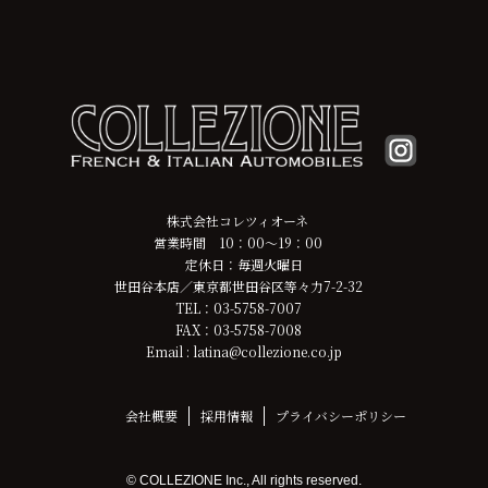
株式会社コレツィオーネ
営業時間 10：00～19：00
定休日：毎週火曜日
世田谷本店／東京都世田谷区等々力7-2-32
TEL：03-5758-7007
FAX：03-5758-7008
Email : latina@collezione.co.jp
会社概要
採用情報
プライバシーポリシー
© COLLEZIONE Inc., All rights reserved.