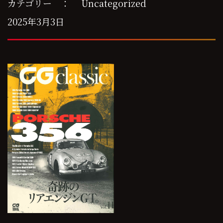
カテゴリー ：
Uncategorized
2025年3月3日