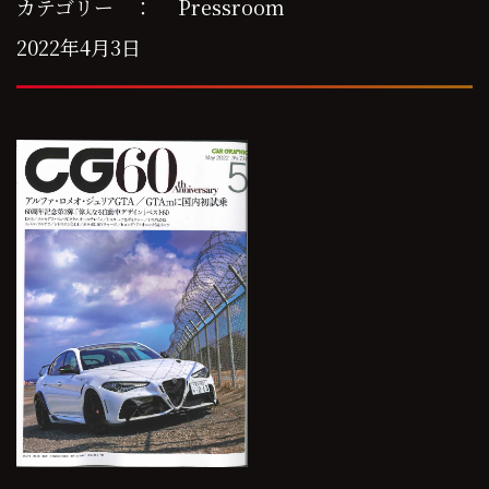
カテゴリー ：
Pressroom
2022年4月3日