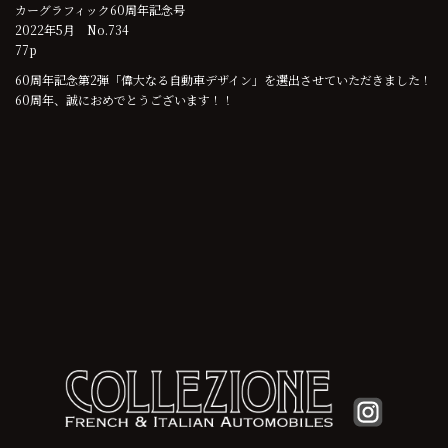
カーグラフィック60周年記念号
2022年5月 No.734
77p
60周年記念第2弾「偉大なる自動車デザイン」を選出させていただきました！
60周年、誠におめでとうございます！！