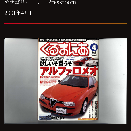
カテゴリー ：
Pressroom
2001年4月1日