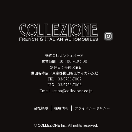
株式会社コレツィオーネ
営業時間 10：00～19：00
定休日：毎週火曜日
世田谷本店／東京都世田谷区等々力7-2-32
TEL：03-5758-7007
FAX：03-5758-7008
Email : latina@collezione.co.jp
会社概要
採用情報
プライバシーポリシー
© COLLEZIONE Inc., All rights reserved.