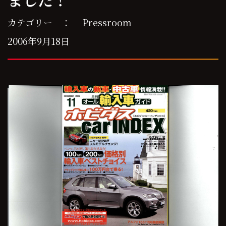
カテゴリー ：
Pressroom
2006年9月18日