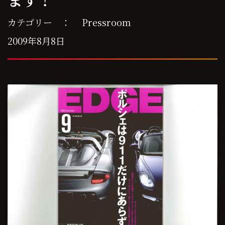
カテゴリー ：
Pressroom
2009年8月8日