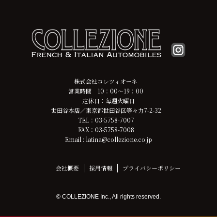
株式会社コレツィオーネ
営業時間 10：00～19：00
定休日：毎週火曜日
世田谷本店／東京都世田谷区等々力7-2-32
TEL：03-5758-7007
FAX：03-5758-7008
Email : latina@collezione.co.jp
会社概要
採用情報
プライバシーポリシー
© COLLEZIONE Inc., All rights reserved.