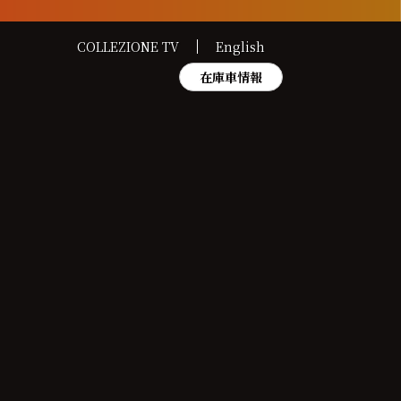
COLLEZIONE TV
English
在庫車情報