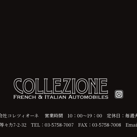
会社コレツィオーネ
営業時間 10：00～19：00
定休日：毎週
力7-2-32
TEL：03-5758-7007
FAX：03-5758-7008
Email