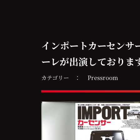
インポートカーセンサ
ーレが出演しておりま
カテゴリー ：
Pressroom