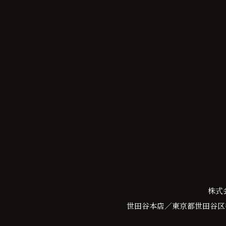
株式
世田谷本店／東京都世田谷区等々