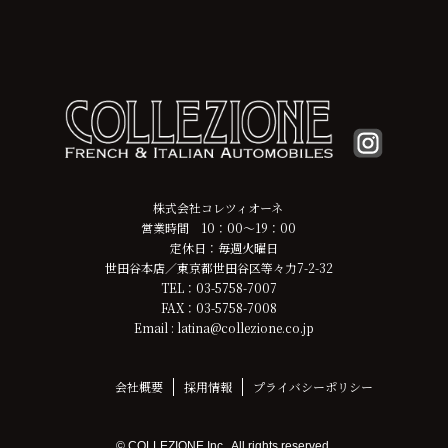
株式会社コレツィオーネ
営業時間 10：00～19：00
定休日：毎週火曜日
世田谷本店／東京都世田谷区等々力7-2-32
TEL：03-5758-7007
FAX：03-5758-7008
Email : latina@collezione.co.jp
会社概要
採用情報
プライバシーポリシー
© COLLEZIONE Inc., All rights reserved.