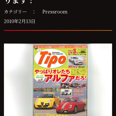
カテゴリー ：
Pressroom
2010年2月13日