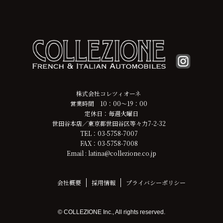
株式会社コレツィオーネ
営業時間 10：00～19：00
定休日：毎週火曜日
世田谷本店／東京都世田谷区等々力7-2-32
TEL：03-5758-7007
FAX：03-5758-7008
Email : latina@collezione.co.jp
会社概要
採用情報
プライバシーポリシー
© COLLEZIONE Inc., All rights reserved.