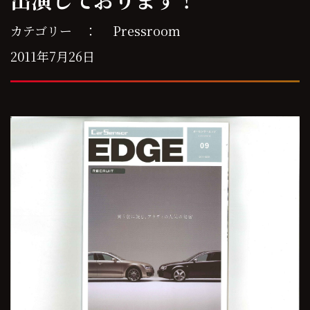
カテゴリー ：
Pressroom
2011年7月26日