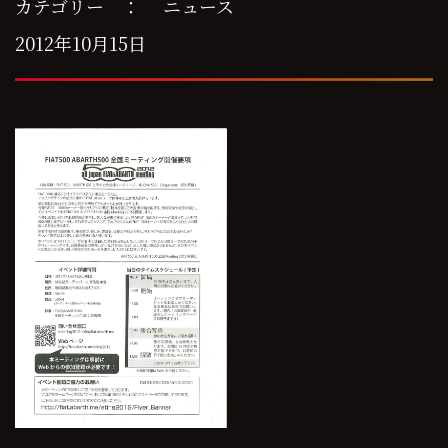
カテゴリー ：
ニュース
2012年10月15日