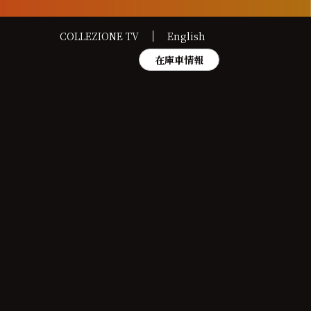
COLLEZIONE TV
English
在庫車情報