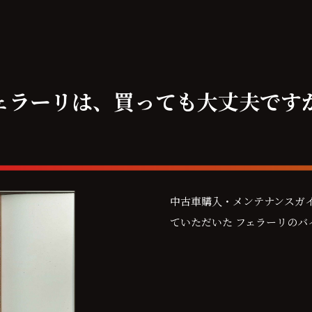
ェラーリは、買っても大丈夫です
中古車購入・メンテナンスガ
ていただいた フェラーリのバ