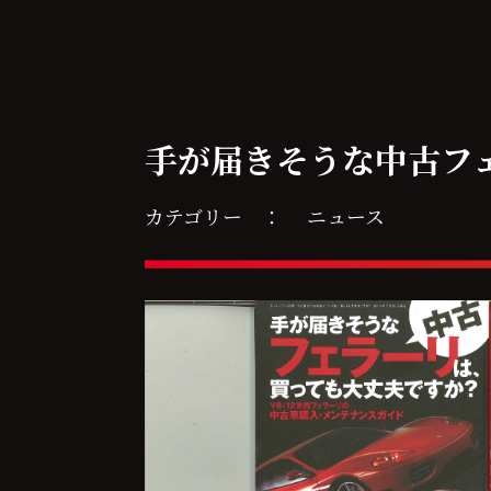
手が届きそうな中古フ
カテゴリー ：
ニュース