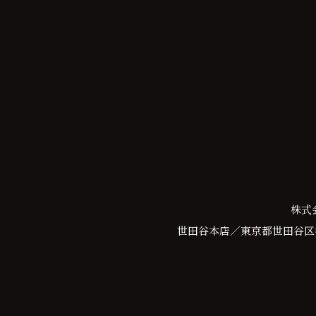
株式
世田谷本店／東京都世田谷区等々