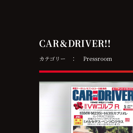
CAR＆DRIVER!!
カテゴリー ：
Pressroom