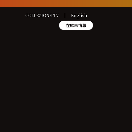
COLLEZIONE TV
English
在庫車情報