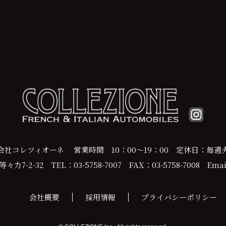
会社コレツィオーネ
営業時間 10：00～19：00
定休日：毎週
力7-2-32
TEL：03-5758-7007
FAX：03-5758-7008
Email
会社概要
採用情報
プライバシーポリシー