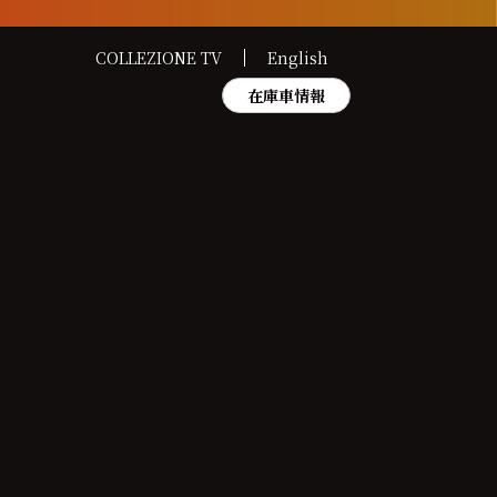
COLLEZIONE TV
English
在庫車情報