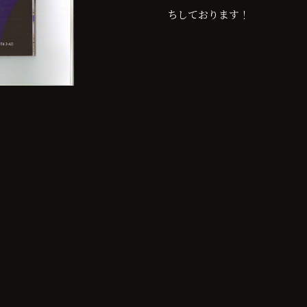
ちしております！