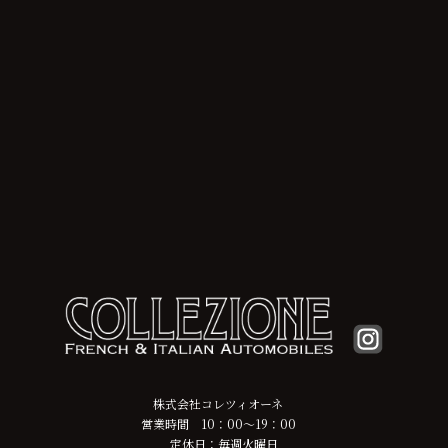
株式会社コレツィオーネ
営業時間 10：00～19：00
定休日：毎週火曜日