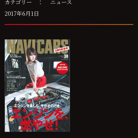
カテゴリー ：
ニュース
2017年6月1日