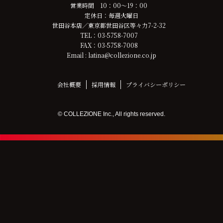
営業時間 10：00～19：00
定休日：毎週火曜日
世田谷本店／東京都世田谷区等々力7-2-32
TEL：03-5758-7007
FAX：03-5758-7008
Email : latina@collezione.co.jp
会社概要
採用情報
プライバシーポリシー
© COLLEZIONE Inc., All rights reserved.