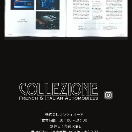
株式会社コレツィオーネ
営業時間 10：00～19：00
定休日：毎週火曜日
世田谷本店／東京都世田谷区等々力7-2-32